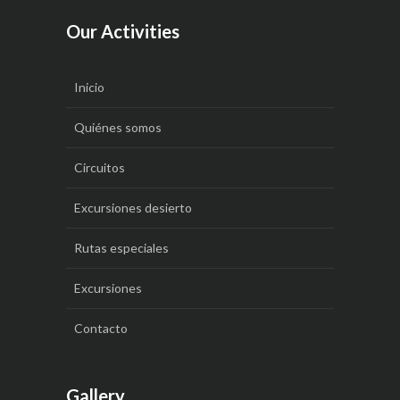
Our Activities
Inicio
Quiénes somos
Circuitos
Excursiones desierto
Rutas especiales
Excursiones
Contacto
Gallery