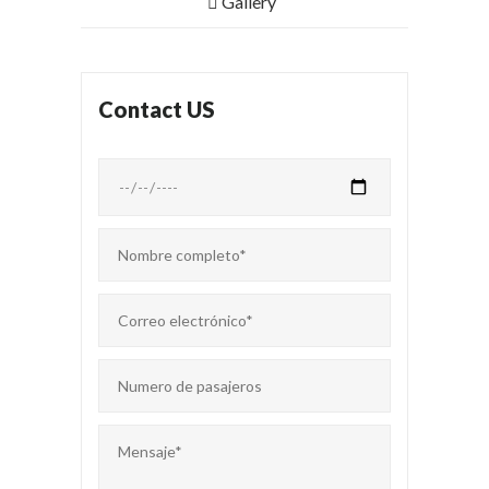
Gallery
Contact US