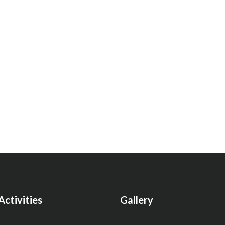
Activities
Gallery