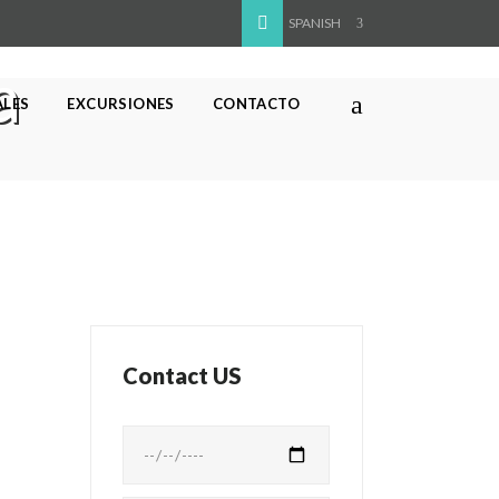
SPANISH
a
ALES
EXCURSIONES
CONTACTO
Contact US